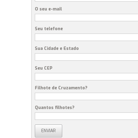
O seu e-mail
Seu telefone
Sua Cidade e Estado
Seu CEP
Filhote de Cruzamento?
Quantos filhotes?
ENVIAR