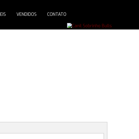
EIS
VENDIDOS
CONTATO